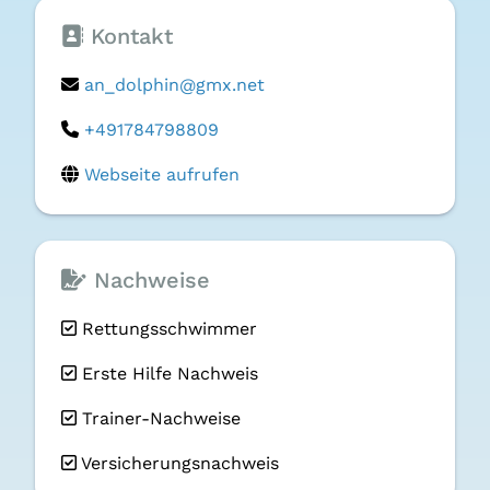
Kontakt
an_dolphin@gmx.net
+491784798809
Webseite aufrufen
Nachweise
Rettungsschwimmer
Erste Hilfe Nachweis
Trainer-Nachweise
Versicherungsnachweis