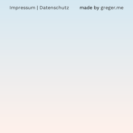
Impressum
|
Datenschutz
made by
greger.me