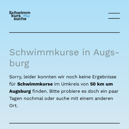
Schwimmkurse in Augs­
burg
Sorry, leider konnten wir noch keine Ergebnisse
für
Schwimmkurse
im Umkreis von
50 km um
Augs­burg
finden. Bitte probiere es doch ein paar
Tagen nochmal oder suche mit einem anderen
Ort.