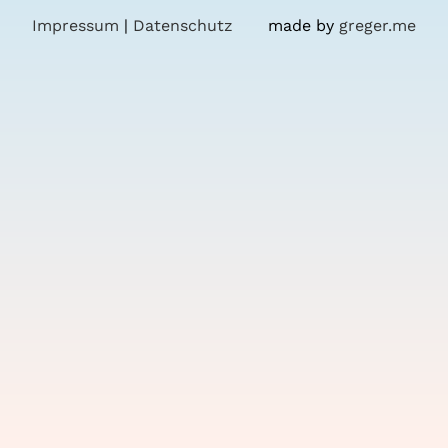
Impressum
|
Datenschutz
made by
greger.me