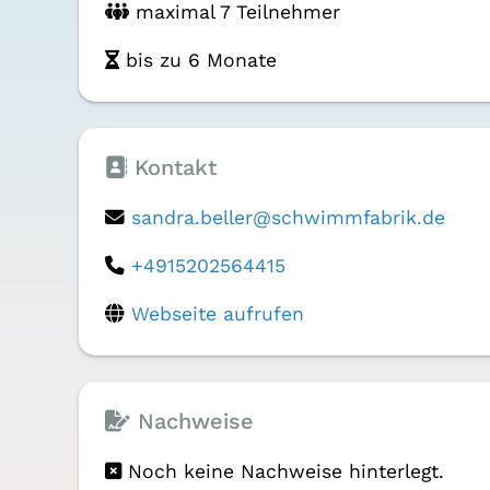
maximal 7 Teilnehmer
bis zu 6 Monate
Kontakt
sandra.beller@schwimmfabrik.de
+4915202564415
Webseite aufrufen
Nachweise
Noch keine Nachweise hinterlegt.