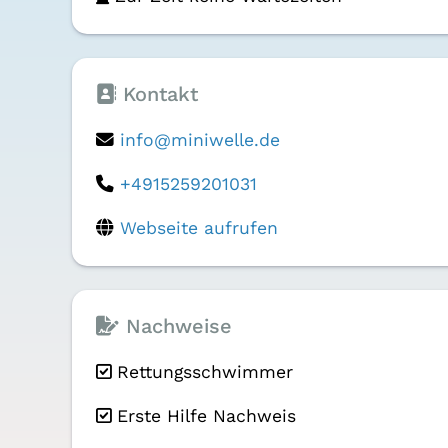
Kontakt
info@miniwelle.de
+4915259201031
Webseite aufrufen
Nachweise
Rettungsschwimmer
Erste Hilfe Nachweis