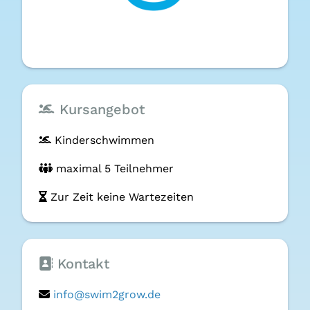
Kursangebot
Kinder­schwimmen
maximal 5 Teilnehmer
Zur Zeit keine Wartezeiten
Kontakt
info@swim2grow.de